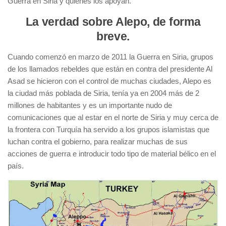
Guerra en Siria y quienes los apoyan.
La verdad sobre Alepo, de forma
breve.
Cuando comenzó en marzo de 2011 la Guerra en Siria, grupos
de los llamados rebeldes que están en contra del presidente Al
Asad se hicieron con el control de muchas ciudades, Alepo es
la ciudad más poblada de Siria, tenía ya en 2004 más de 2
millones de habitantes y es un importante nudo de
comunicaciones que al estar en el norte de Siria y muy cerca de
la frontera con Turquía ha servido a los grupos islamistas que
luchan contra el gobierno, para realizar muchas de sus
acciones de guerra e introducir todo tipo de material bélico en el
país.