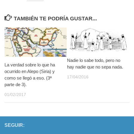
TAMBIÉN TE PODRÍA GUSTAR...
Nadie lo sabe todo, pero no
La verdad sobre lo que ha
hay nadie que no sepa nada.
ocurrido en Alepo (Siria) y
17/04/2016
como se llegó a eso. (3ª
parte de 3).
01/02/2017
SEGUIR: