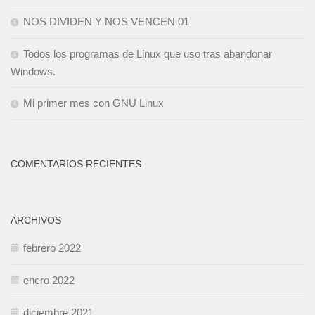
NOS DIVIDEN Y NOS VENCEN 01
Todos los programas de Linux que uso tras abandonar
Windows.
Mi primer mes con GNU Linux
COMENTARIOS RECIENTES
ARCHIVOS
febrero 2022
enero 2022
diciembre 2021