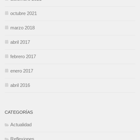
octubre 2021
marzo 2018
abril 2017
febrero 2017
enero 2017
abril 2016
CATEGORÍAS
Actualidad
Reflexiones