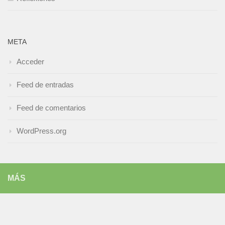
META
Acceder
Feed de entradas
Feed de comentarios
WordPress.org
MÁS