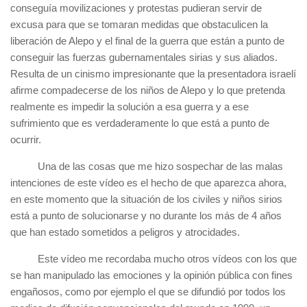
conseguía movilizaciones y protestas pudieran servir de
excusa para que se tomaran medidas que obstaculicen la
liberación de Alepo y el final de la guerra que están a punto de
conseguir las fuerzas gubernamentales sirias y sus aliados.
Resulta de un cinismo impresionante que la presentadora israelí
afirme compadecerse de los niños de Alepo y lo que pretenda
realmente es impedir la solución a esa guerra y a ese
sufrimiento que es verdaderamente lo que está a punto de
ocurrir.
Una de las cosas que me hizo sospechar de las malas
intenciones de este vídeo es el hecho de que aparezca ahora,
en este momento que la situación de los civiles y niños sirios
está a punto de solucionarse y no durante los más de 4 años
que han estado sometidos a peligros y atrocidades.
Este vídeo me recordaba mucho otros vídeos con los que
se han manipulado las emociones y la opinión pública con fines
engañosos, como por ejemplo el que se difundió por todos los