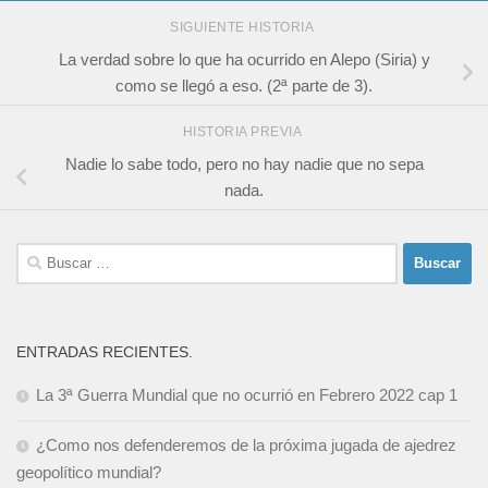
SIGUIENTE HISTORIA
La verdad sobre lo que ha ocurrido en Alepo (Siria) y
como se llegó a eso. (2ª parte de 3).
HISTORIA PREVIA
Nadie lo sabe todo, pero no hay nadie que no sepa
nada.
Buscar:
ENTRADAS RECIENTES.
La 3ª Guerra Mundial que no ocurrió en Febrero 2022 cap 1
¿Como nos defenderemos de la próxima jugada de ajedrez
geopolítico mundial?