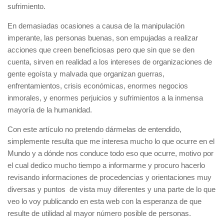
sufrimiento.
En demasiadas ocasiones a causa de la manipulación
imperante, las personas buenas, son empujadas a realizar
acciones que creen beneficiosas pero que sin que se den
cuenta, sirven en realidad a los intereses de organizaciones de
gente egoísta y malvada que organizan guerras,
enfrentamientos, crisis económicas, enormes negocios
inmorales, y enormes perjuicios y sufrimientos a la inmensa
mayoría de la humanidad.
Con este artículo no pretendo dármelas de entendido,
simplemente resulta que me interesa mucho lo que ocurre en el
Mundo y a dónde nos conduce todo eso que ocurre, motivo por
el cual dedico mucho tiempo a informarme y procuro hacerlo
revisando informaciones de procedencias y orientaciones muy
diversas y puntos de vista muy diferentes y una parte de lo que
veo lo voy publicando en esta web con la esperanza de que
resulte de utilidad al mayor número posible de personas.