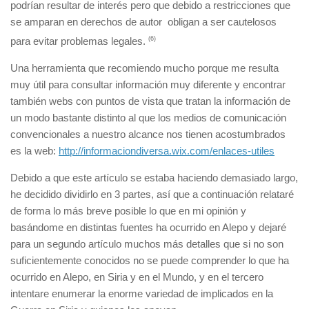
podrían resultar de interés pero que debido a restricciones que
se amparan en derechos de autor obligan a ser cautelosos
para evitar problemas legales.
(6)
Una herramienta que recomiendo mucho porque me resulta
muy útil para consultar información muy diferente y encontrar
también webs con puntos de vista que tratan la información de
un modo bastante distinto al que los medios de comunicación
convencionales a nuestro alcance nos tienen acostumbrados
es la web:
http://informaciondiversa.wix.com/enlaces-utiles
Debido a que este artículo se estaba haciendo demasiado largo,
he decidido dividirlo en 3 partes, así que a continuación relataré
de forma lo más breve posible lo que en mi opinión y
basándome en distintas fuentes ha ocurrido en Alepo y dejaré
para un segundo artículo muchos más detalles que si no son
suficientemente conocidos no se puede comprender lo que ha
ocurrido en Alepo, en Siria y en el Mundo, y en el tercero
intentare enumerar la enorme variedad de implicados en la