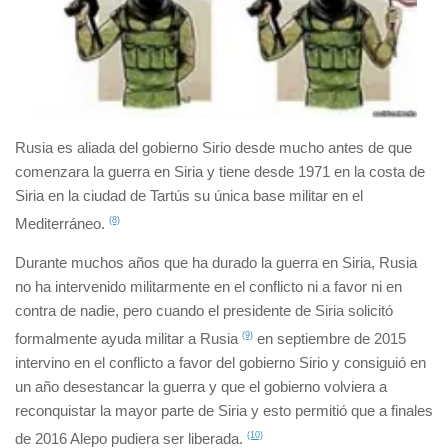
Rusia es aliada del gobierno Sirio desde mucho antes de que
comenzara la guerra en Siria y tiene desde 1971 en la costa de
Siria en la ciudad de Tartús su única base militar en el
Mediterráneo.
(8)
Durante muchos años que ha durado la guerra en Siria, Rusia
no ha intervenido militarmente en el conflicto ni a favor ni en
contra de nadie, pero cuando el presidente de Siria solicitó
formalmente ayuda militar a Rusia
(9)
en septiembre de 2015
intervino en el conflicto a favor del gobierno Sirio y consiguió en
un año desestancar la guerra y que el gobierno volviera a
reconquistar la mayor parte de Siria y esto permitió que a finales
de 2016 Alepo pudiera ser liberada.
(10)