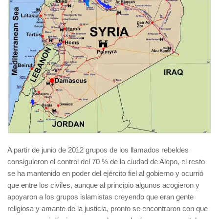
A partir de junio de 2012 grupos de los llamados rebeldes
consiguieron el control del 70 % de la ciudad de Alepo, el resto
se ha mantenido en poder del ejército fiel al gobierno y ocurrió
que entre los civiles, aunque al principio algunos acogieron y
apoyaron a los grupos islamistas creyendo que eran gente
religiosa y amante de la justicia, pronto se encontraron con que