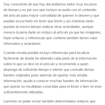
Soy consciente de que hoy día andamos todos muy escasos
de tiempo y es por eso que incluyo un audio con el contenido
del artículo para mayor comodidad de quienes lo deseen y que
puedan escucharlo sin tener que leerlo y así mientras tanto
puedan al mismo tiempo realizar otras actividades, aunque
merece la pena darle un vistazo al artículo ya que las imágenes,
híper-enlaces y referencias que contiene también tienen valor
informativo y aclaratorio.
Cuando resulta posible incluyo referencias para localizar
fácilmente de donde he obtenido cada parte de la información
sobre lo que se dice en el artículo y recomiendo a quien
disponga de suficiente tiempo e interés que consulte dichas
fuentes originales pues además de aportar más amplia
información, ayuda a conocer muchas fuentes de información
que quizás no resultaban conocidas para el lector o bien no eran
suficientemente utilizadas.
Lamento no poder incluir también determinados enlaces que