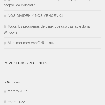
geopolítico mundial?
NOS DIVIDEN Y NOS VENCEN 01
Todos los programas de Linux que uso tras abandonar
Windows.
Mi primer mes con GNU Linux
COMENTARIOS RECIENTES
ARCHIVOS
febrero 2022
enero 2022