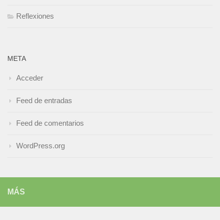
Reflexiones
META
Acceder
Feed de entradas
Feed de comentarios
WordPress.org
MÁS