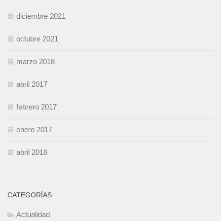
diciembre 2021
octubre 2021
marzo 2018
abril 2017
febrero 2017
enero 2017
abril 2016
CATEGORÍAS
Actualidad