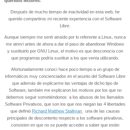
queridos lectores:
Después de mucho tiempo de inactividad en esta web, he
querido compartiros mi reciente experiencia con el Software
Libre.
Aunque siempre me sentí atraído por lo referente a Linux, nunca
me atreví antes de ahora a dar el paso de abandonar Windows
y sustituirlo por GNU Linux, el motivo es que desconocía con
que programas podría sustituir a los que venía utilizando.
Afortunadamente conocí hace poco tiempo a un grupo de
informáticos muy concienciados en el asunto del Software Libre
que además de explicarme las ventajas de dicho tipo de
Software, también me explicaron los motivos por los que no
debemos seguir sometiéndonos a los abusos de los llamados
Software Privativos, que son los que nos niegan las 4 libertades
que definió
Richard Matthew Stallman
una de las causas
principales de descontento respecto a los software privativos,
consisten en que no se puede acceder a saber que están