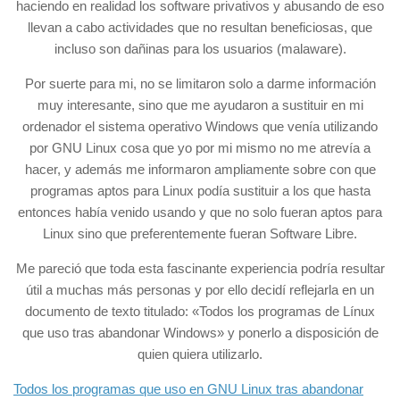
haciendo en realidad los software privativos y abusando de eso
llevan a cabo actividades que no resultan beneficiosas, que
incluso son dañinas para los usuarios (malaware).
Por suerte para mi, no se limitaron solo a darme información
muy interesante, sino que me ayudaron a sustituir en mi
ordenador el sistema operativo Windows que venía utilizando
por GNU Linux cosa que yo por mi mismo no me atrevía a
hacer, y además me informaron ampliamente sobre con que
programas aptos para Linux podía sustituir a los que hasta
entonces había venido usando y que no solo fueran aptos para
Linux sino que preferentemente fueran Software Libre.
Me pareció que toda esta fascinante experiencia podría resultar
útil a muchas más personas y por ello decidí reflejarla en un
documento de texto titulado: «Todos los programas de Línux
que uso tras abandonar Windows» y ponerlo a disposición de
quien quiera utilizarlo.
Todos los programas que uso en GNU Linux tras abandonar