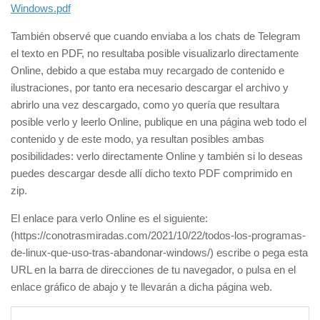
Windows.pdf
También observé que cuando enviaba a los chats de Telegram
el texto en PDF, no resultaba posible visualizarlo directamente
Online, debido a que estaba muy recargado de contenido e
ilustraciones, por tanto era necesario descargar el archivo y
abrirlo una vez descargado, como yo quería que resultara
posible verlo y leerlo Online, publique en una página web todo el
contenido y de este modo, ya resultan posibles ambas
posibilidades: verlo directamente Online y también si lo deseas
puedes descargar desde allí dicho texto PDF comprimido en
zip.
El enlace para verlo Online es el siguiente:
(https://conotrasmiradas.com/2021/10/22/todos-los-programas-
de-linux-que-uso-tras-abandonar-windows/) escribe o pega esta
URL en la barra de direcciones de tu navegador, o pulsa en el
enlace gráfico de abajo y te llevarán a dicha página web.