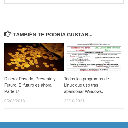
TAMBIÉN TE PODRÍA GUSTAR...
Dinero: Pasado, Presente y
Todos los programas de
Futuro. El futuro es ahora.
Linux que uso tras
Parte 1ª
abandonar Windows.
05/03/2018
22/10/2021