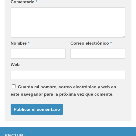
Comentario
*
Nombre
*
Correo electrónico
*
Web
Guarda mi nombre, correo electrónico y web en
este navegador para la próxima vez que comente.
SEGUIR: