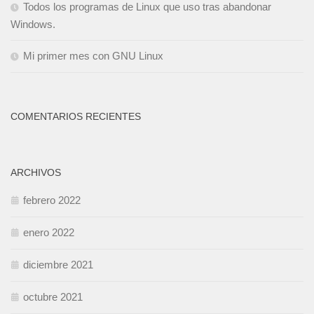
Todos los programas de Linux que uso tras abandonar
Windows.
Mi primer mes con GNU Linux
COMENTARIOS RECIENTES
ARCHIVOS
febrero 2022
enero 2022
diciembre 2021
octubre 2021