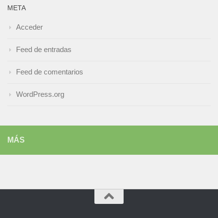
META
Acceder
Feed de entradas
Feed de comentarios
WordPress.org
MÁS