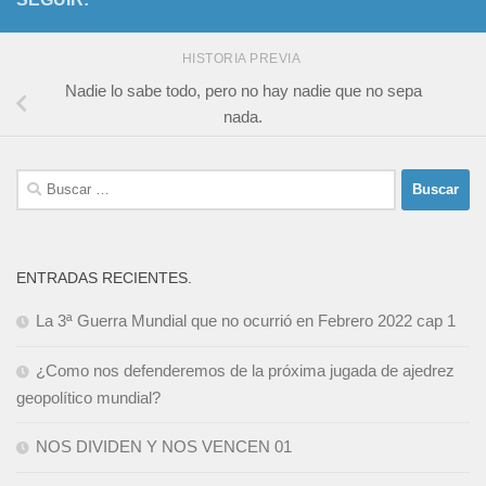
HISTORIA PREVIA
Nadie lo sabe todo, pero no hay nadie que no sepa
nada.
Buscar:
ENTRADAS RECIENTES.
La 3ª Guerra Mundial que no ocurrió en Febrero 2022 cap 1
¿Como nos defenderemos de la próxima jugada de ajedrez
geopolítico mundial?
NOS DIVIDEN Y NOS VENCEN 01