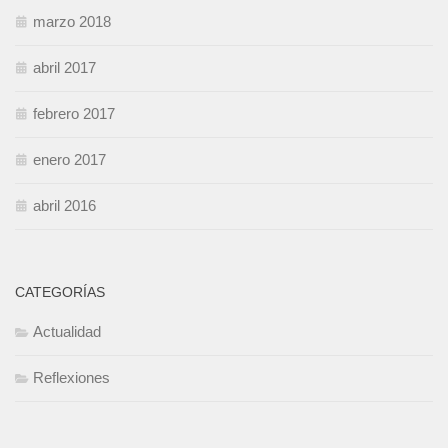
marzo 2018
abril 2017
febrero 2017
enero 2017
abril 2016
CATEGORÍAS
Actualidad
Reflexiones