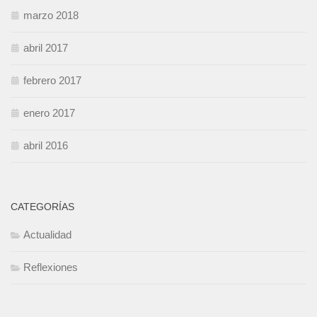
marzo 2018
abril 2017
febrero 2017
enero 2017
abril 2016
CATEGORÍAS
Actualidad
Reflexiones