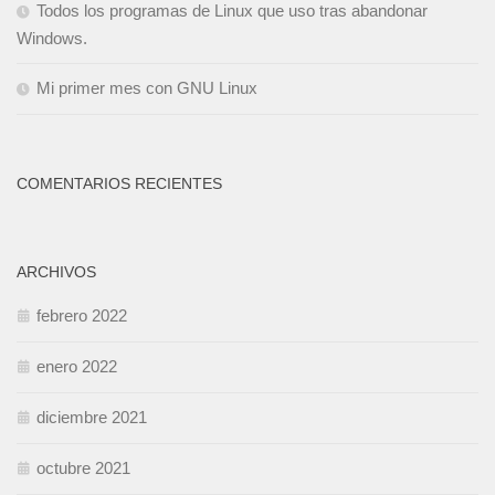
Todos los programas de Linux que uso tras abandonar
Windows.
Mi primer mes con GNU Linux
COMENTARIOS RECIENTES
ARCHIVOS
febrero 2022
enero 2022
diciembre 2021
octubre 2021