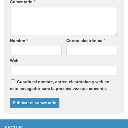
Comentario
*
Nombre
*
Correo electrónico
*
Web
Guarda mi nombre, correo electrónico y web en
este navegador para la próxima vez que comente.
SEGUIR: