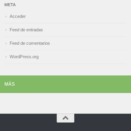
META
Acceder
Feed de entradas
Feed de comentarios
WordPress.org
MÁS