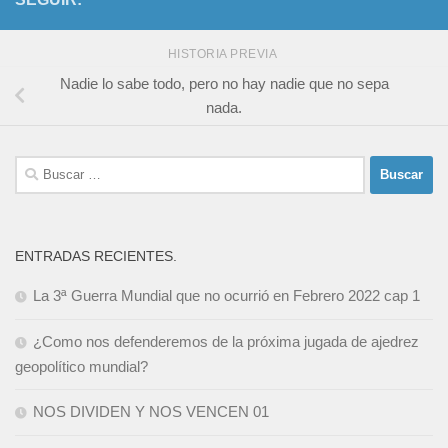
HISTORIA PREVIA
Nadie lo sabe todo, pero no hay nadie que no sepa
nada.
Buscar:
ENTRADAS RECIENTES.
La 3ª Guerra Mundial que no ocurrió en Febrero 2022 cap 1
¿Como nos defenderemos de la próxima jugada de ajedrez
geopolítico mundial?
NOS DIVIDEN Y NOS VENCEN 01