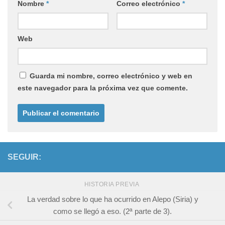
Nombre
*
Correo electrónico
*
Web
Guarda mi nombre, correo electrónico y web en
este navegador para la próxima vez que comente.
SEGUIR:
HISTORIA PREVIA
La verdad sobre lo que ha ocurrido en Alepo (Siria) y
como se llegó a eso. (2ª parte de 3).