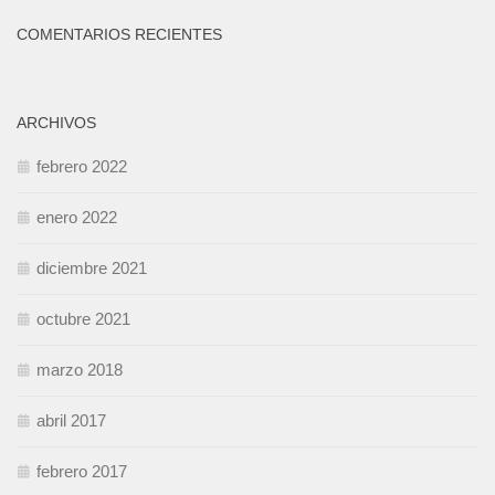
COMENTARIOS RECIENTES
ARCHIVOS
febrero 2022
enero 2022
diciembre 2021
octubre 2021
marzo 2018
abril 2017
febrero 2017