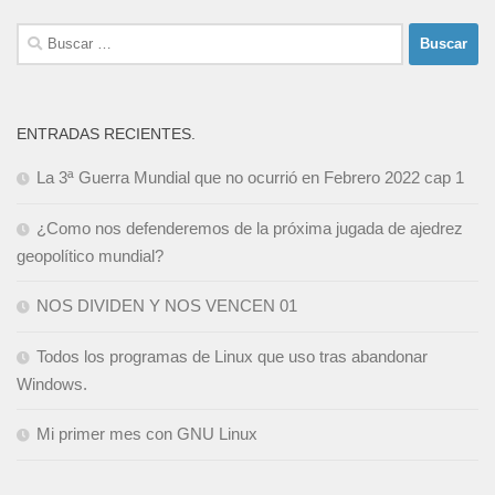
Buscar:
ENTRADAS RECIENTES.
La 3ª Guerra Mundial que no ocurrió en Febrero 2022 cap 1
¿Como nos defenderemos de la próxima jugada de ajedrez
geopolítico mundial?
NOS DIVIDEN Y NOS VENCEN 01
Todos los programas de Linux que uso tras abandonar
Windows.
Mi primer mes con GNU Linux