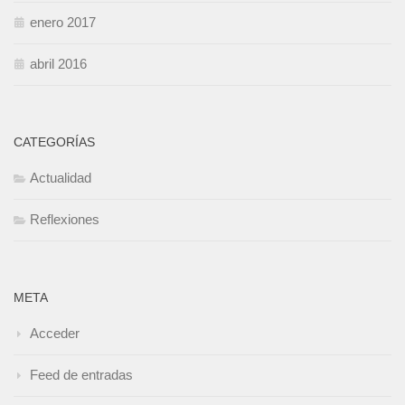
enero 2017
abril 2016
CATEGORÍAS
Actualidad
Reflexiones
META
Acceder
Feed de entradas