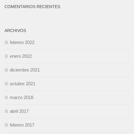
COMENTARIOS RECIENTES
ARCHIVOS
febrero 2022
enero 2022
diciembre 2021
octubre 2021
marzo 2018
abril 2017
febrero 2017