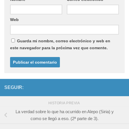
Web
Guarda mi nombre, correo electrónico y web en
este navegador para la próxima vez que comente.
SEGUIR:
HISTORIA PREVIA
La verdad sobre lo que ha ocurrido en Alepo (Siria) y
como se llegó a eso. (2ª parte de 3).