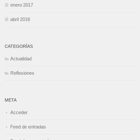
enero 2017
abril 2016
CATEGORÍAS
Actualidad
Reflexiones
META
Acceder
Feed de entradas