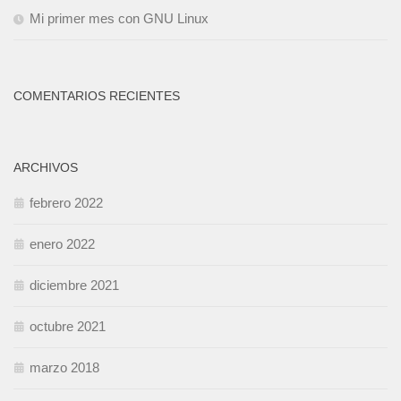
Mi primer mes con GNU Linux
COMENTARIOS RECIENTES
ARCHIVOS
febrero 2022
enero 2022
diciembre 2021
octubre 2021
marzo 2018