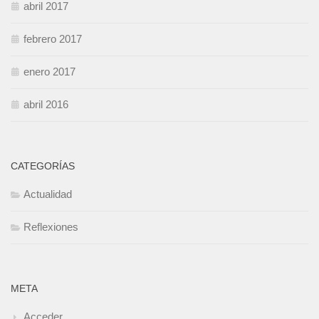
abril 2017
febrero 2017
enero 2017
abril 2016
CATEGORÍAS
Actualidad
Reflexiones
META
Acceder