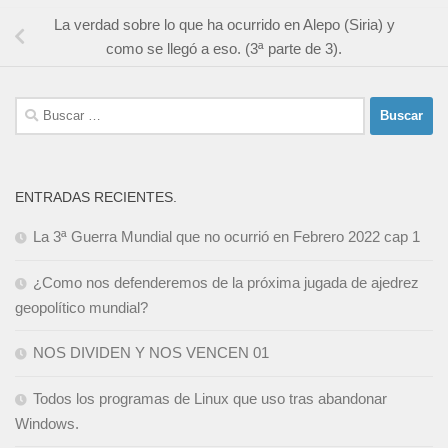
La verdad sobre lo que ha ocurrido en Alepo (Siria) y
como se llegó a eso. (3ª parte de 3).
Buscar:
ENTRADAS RECIENTES.
La 3ª Guerra Mundial que no ocurrió en Febrero 2022 cap 1
¿Como nos defenderemos de la próxima jugada de ajedrez
geopolítico mundial?
NOS DIVIDEN Y NOS VENCEN 01
Todos los programas de Linux que uso tras abandonar
Windows.