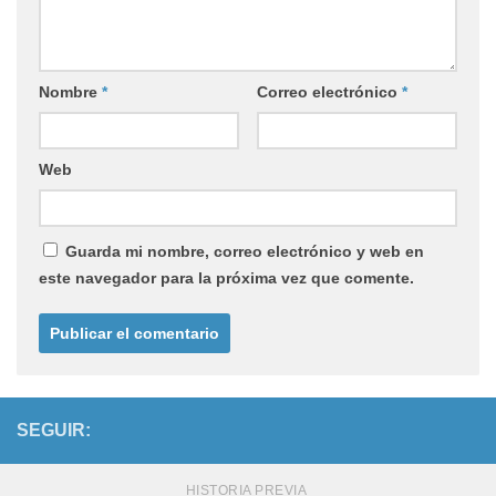
Nombre
*
Correo electrónico
*
Web
Guarda mi nombre, correo electrónico y web en
este navegador para la próxima vez que comente.
SEGUIR:
HISTORIA PREVIA