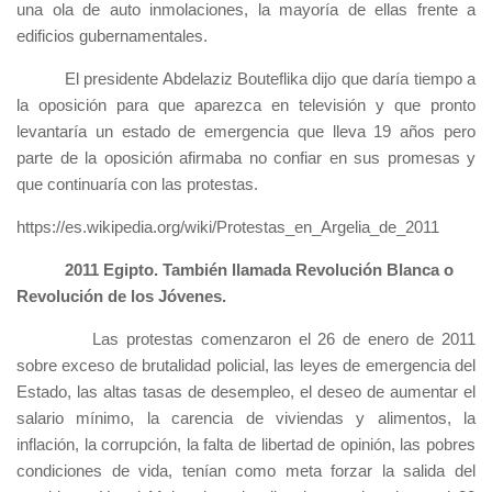
una ola de auto inmolaciones, la mayoría de ellas frente a
edificios gubernamentales.
El presidente Abdelaziz Bouteflika dijo que daría tiempo a
la oposición para que aparezca en televisión y que pronto
levantaría un estado de emergencia que lleva 19 años pero
parte de la oposición afirmaba no confiar en sus promesas y
que continuaría con las protestas.
https://es.wikipedia.org/wiki/Protestas_en_Argelia_de_2011
2011 Egipto. También llamada Revolución Blanca o
Revolución de los Jóvenes.
Las protestas comenzaron el 26 de enero de 2011
sobre exceso de brutalidad policial, las leyes de emergencia del
Estado, las altas tasas de desempleo, el deseo de aumentar el
salario mínimo, la carencia de viviendas y alimentos, la
inflación, la corrupción, la falta de libertad de opinión, las pobres
condiciones de vida, tenían como meta forzar la salida del