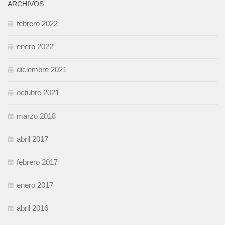
ARCHIVOS
febrero 2022
enero 2022
diciembre 2021
octubre 2021
marzo 2018
abril 2017
febrero 2017
enero 2017
abril 2016