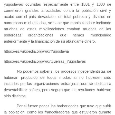
yugoslavas ocurridas especialmente entre 1991 y 1999 se
cometieron grandes atrocidades contra la población civil y
acabó con el país devastado, en total pobreza y dividido en
numerosos mini-estados, se sabe que manipulando e incitando
muchas de estas movilizaciones estaban muchas de las
poderosas organizaciones que hemos mencionado
anteriormente y la financiación de su abundante dinero.
https://es.wikipedia.org/wiki/Yugoslavia
https://es.wikipedia.org/wiki/Guerras_Yugoslavas
No podemos saber si los procesos independentistas se
hubieran producido de todos modos si no hubiesen sido
incitados por las organizaciones extranjeras que se dedican a
desestabilizar países, pero seguro que los resultados hubieran
sido distintos.
Por si fueran pocas las barbaridades que tuvo que sufrir
la población, como los francotiradores que estuvieron durante