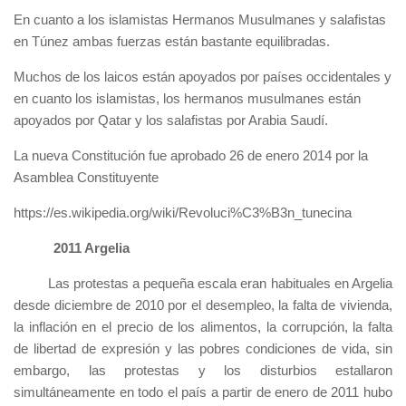
En cuanto a los islamistas Hermanos Musulmanes y salafistas
en Túnez ambas fuerzas están bastante equilibradas.
Muchos de los laicos están apoyados por países occidentales y
en cuanto los islamistas, los hermanos musulmanes están
apoyados por Qatar y los salafistas por Arabia Saudí.
La nueva Constitución fue aprobado 26 de enero 2014 por la
Asamblea Constituyente
https://es.wikipedia.org/wiki/Revoluci%C3%B3n_tunecina
2011 Argelia
Las protestas a pequeña escala eran habituales en Argelia
desde diciembre de 2010 por el desempleo, la falta de vivienda,
la inflación en el precio de los alimentos, la corrupción, la falta
de libertad de expresión y las pobres condiciones de vida, sin
embargo, las protestas y los disturbios estallaron
simultáneamente en todo el país a partir de enero de 2011 hubo