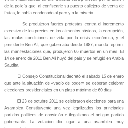
de la policía que, al confiscarle su puesto callejero de venta de
frutas, le había condenado al paro y a la miseria.
Se produjeron fuertes protestas contra el incremento
excesivo de los precios en los alimentos básicos, la corrupción,
las malas condiciones de vida por la crisis económica, y el
presidente Ben Ali, que gobernaba desde 1987, mandó reprimir
las manifestaciones que, produjeron 66 muertos en un mes. El
14 de enero de 2011 Ben Ali huyó del país y se refugió en Arabia
Saudita.
El Consejo Constitucional decretó el sábado 15 de enero
que ante la situación de «vacío de poder» se deberán celebrar
elecciones presidenciales en un plazo máximo de 60 días
El 23 de octubre 2011 se celebraron elecciones para una
Asamblea Constituyente una vez legalizados los principales
partidos políticos de oposición e ilegalizado el antiguo partido
gobernante. La votación dio lugar a una asamblea muy