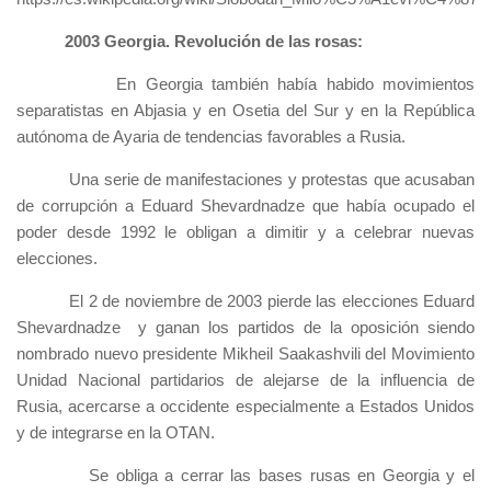
2003 Georgia. Revolución de las rosas:
En Georgia también había habido movimientos
separatistas en Abjasia y en Osetia del Sur y en la República
autónoma de Ayaria de tendencias favorables a Rusia.
Una serie de manifestaciones y protestas que acusaban
de corrupción a Eduard Shevardnadze que había ocupado el
poder desde 1992 le obligan a dimitir y a celebrar nuevas
elecciones.
El 2 de noviembre de 2003 pierde las elecciones Eduard
Shevardnadze y ganan los partidos de la oposición siendo
nombrado nuevo presidente Mikheil Saakashvili del Movimiento
Unidad Nacional partidarios de alejarse de la influencia de
Rusia, acercarse a occidente especialmente a Estados Unidos
y de integrarse en la OTAN.
Se obliga a cerrar las bases rusas en Georgia y el