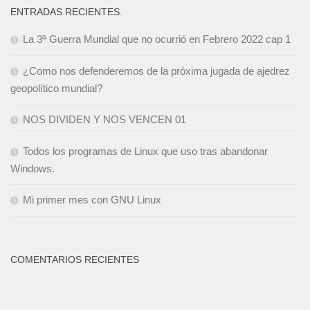
ENTRADAS RECIENTES.
La 3ª Guerra Mundial que no ocurrió en Febrero 2022 cap 1
¿Como nos defenderemos de la próxima jugada de ajedrez
geopolítico mundial?
NOS DIVIDEN Y NOS VENCEN 01
Todos los programas de Linux que uso tras abandonar
Windows.
Mi primer mes con GNU Linux
COMENTARIOS RECIENTES