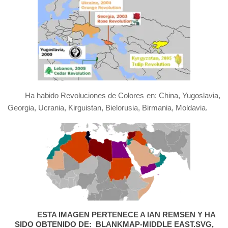
Ha habido Revoluciones de Colores en: China, Yugoslavia,
Georgia, Ucrania, Kirguistan, Bielorusia, Birmania, Moldavia.
ESTA IMAGEN PERTENECE A IAN REMSEN Y HA
SIDO OBTENIDO DE: BLANKMAP-MIDDLE EAST.SVG,