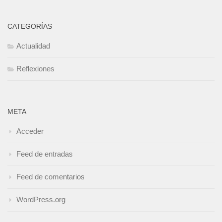
CATEGORÍAS
Actualidad
Reflexiones
META
Acceder
Feed de entradas
Feed de comentarios
WordPress.org