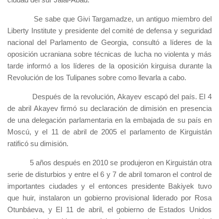
Se sabe que Givi Targamadze, un antiguo miembro del
Liberty Institute y presidente del comité de defensa y seguridad
nacional del Parlamento de Georgia, consultó a líderes de la
oposición ucraniana sobre técnicas de lucha no violenta y más
tarde informó a los líderes de la oposición kirguisa durante la
Revolución de los Tulipanes sobre como llevarla a cabo.
Después de la revolución, Akayev escapó del país. El 4
de abril Akayev firmó su declaración de dimisión en presencia
de una delegación parlamentaria en la embajada de su país en
Moscú, y el 11 de abril de 2005 el parlamento de Kirguistán
ratificó su dimisión.
5 años después en 2010 se produjeron en Kirguistán otra
serie de disturbios y entre el 6 y 7 de abril tomaron el control de
importantes ciudades y el entonces presidente Bakiyek tuvo
que huir, instalaron un gobierno provisional liderado por Rosa
Otunbáeva, y El 11 de abril, el gobierno de Estados Unidos