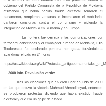
gobierno del Partido Comunista de la República de Moldavia
afirmando que había habido fraude electoral, tomaron el
parlamento, rompieron ventanas e incendiaron el mobiliario,
cantaron consignas contra el comunismo y pidiendo la
integración de Moldavia en Rumanía y en Europa.
La frontera fue cerrada y las comunicaciones por
ferrocarril canceladas y el embajador rumano en Moldavia, Filip
Teodorescu, fue declarado persona non grata, forzándolo a
abandonar el país en 24 horas
https://es.wikipedia.org/wiki/Protestas_antigubernamentales_en
2009 Irán. Revolución verde:
Tras las elecciones que tuvieron lugar en junio de 2009
en las que obtuvo la victoria Mahmud Ahmadineyad, entonces
se produjeron protestas diciendo que había existido fraude
electoral y que era un golpe de estado.