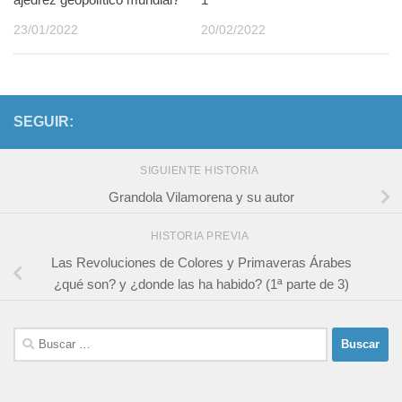
23/01/2022
20/02/2022
SEGUIR:
SIGUIENTE HISTORIA
Grandola Vilamorena y su autor
HISTORIA PREVIA
Las Revoluciones de Colores y Primaveras Árabes
¿qué son? y ¿donde las ha habido? (1ª parte de 3)
Buscar: