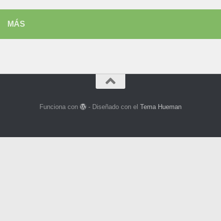
MÁS
Funciona con
- Diseñado con el
Tema Hueman