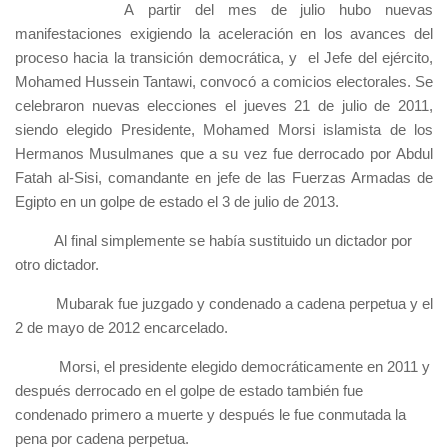
A partir del mes de julio hubo nuevas
manifestaciones exigiendo la aceleración en los avances del
proceso hacia la transición democrática, y el Jefe del ejército,
Mohamed Hussein Tantawi, convocó a comicios electorales. Se
celebraron nuevas elecciones el jueves 21 de julio de 2011,
siendo elegido Presidente, Mohamed Morsi islamista de los
Hermanos Musulmanes que a su vez fue derrocado por Abdul
Fatah al-Sisi, comandante en jefe de las Fuerzas Armadas de
Egipto en un golpe de estado el 3 de julio de 2013.
Al final simplemente se había sustituido un dictador por
otro dictador.
Mubarak fue juzgado y condenado a cadena perpetua y el
2 de mayo de 2012 encarcelado.
Morsi, el presidente elegido democráticamente en 2011 y
después derrocado en el golpe de estado también fue
condenado primero a muerte y después le fue conmutada la
pena por cadena perpetua.