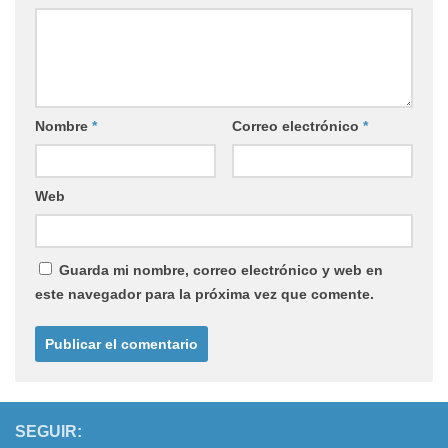
Nombre
*
Correo electrónico
*
Web
Guarda mi nombre, correo electrónico y web en
este navegador para la próxima vez que comente.
SEGUIR: