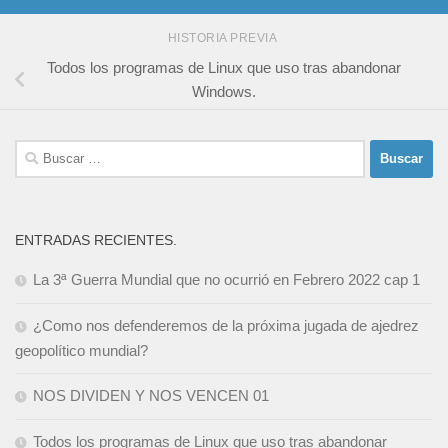
HISTORIA PREVIA
Todos los programas de Linux que uso tras abandonar
Windows.
Buscar:
ENTRADAS RECIENTES.
La 3ª Guerra Mundial que no ocurrió en Febrero 2022 cap 1
¿Como nos defenderemos de la próxima jugada de ajedrez
geopolítico mundial?
NOS DIVIDEN Y NOS VENCEN 01
Todos los programas de Linux que uso tras abandonar