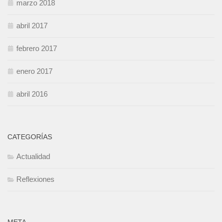
marzo 2018
abril 2017
febrero 2017
enero 2017
abril 2016
CATEGORÍAS
Actualidad
Reflexiones
META