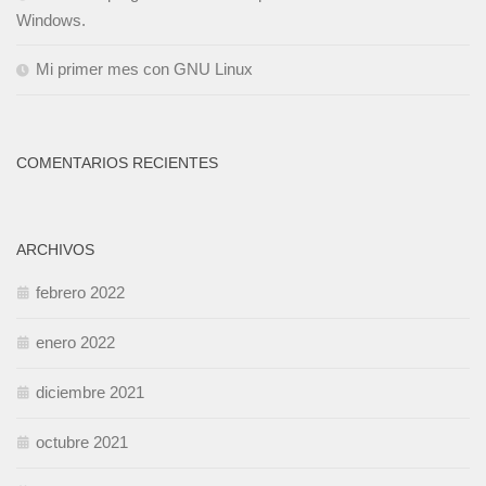
Windows.
Mi primer mes con GNU Linux
COMENTARIOS RECIENTES
ARCHIVOS
febrero 2022
enero 2022
diciembre 2021
octubre 2021