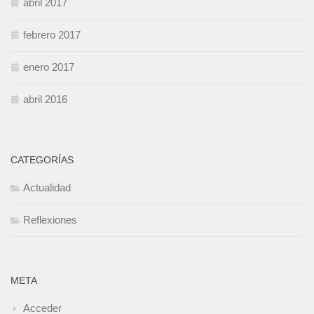
abril 2017
febrero 2017
enero 2017
abril 2016
CATEGORÍAS
Actualidad
Reflexiones
META
Acceder