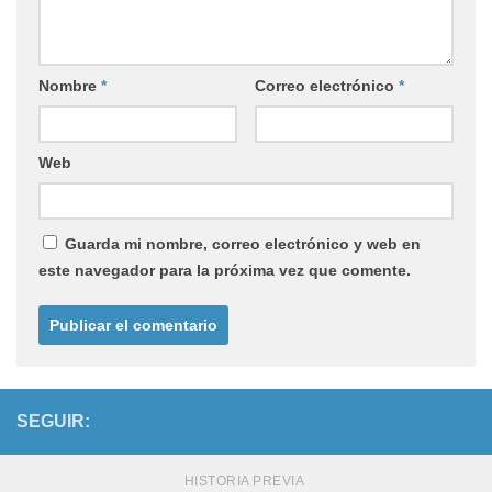
Nombre
*
Correo electrónico
*
Web
Guarda mi nombre, correo electrónico y web en
este navegador para la próxima vez que comente.
SEGUIR:
HISTORIA PREVIA