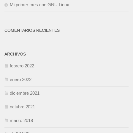
Mi primer mes con GNU Linux
COMENTARIOS RECIENTES
ARCHIVOS
febrero 2022
enero 2022
diciembre 2021
octubre 2021
marzo 2018