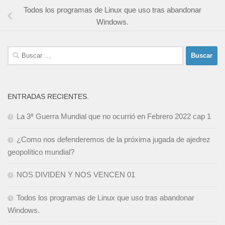
Todos los programas de Linux que uso tras abandonar
Windows.
Buscar:
ENTRADAS RECIENTES.
La 3ª Guerra Mundial que no ocurrió en Febrero 2022 cap 1
¿Como nos defenderemos de la próxima jugada de ajedrez
geopolítico mundial?
NOS DIVIDEN Y NOS VENCEN 01
Todos los programas de Linux que uso tras abandonar
Windows.