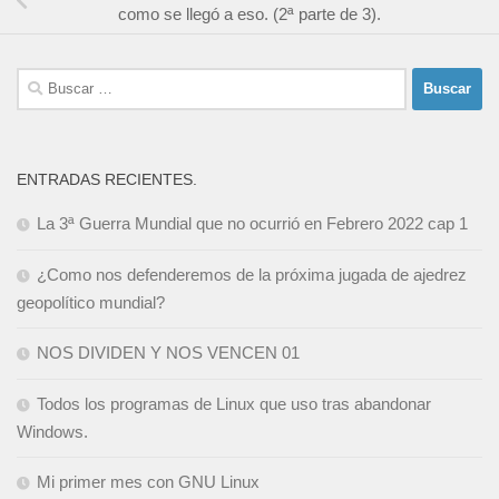
como se llegó a eso. (2ª parte de 3).
Buscar:
ENTRADAS RECIENTES.
La 3ª Guerra Mundial que no ocurrió en Febrero 2022 cap 1
¿Como nos defenderemos de la próxima jugada de ajedrez
geopolítico mundial?
NOS DIVIDEN Y NOS VENCEN 01
Todos los programas de Linux que uso tras abandonar
Windows.
Mi primer mes con GNU Linux