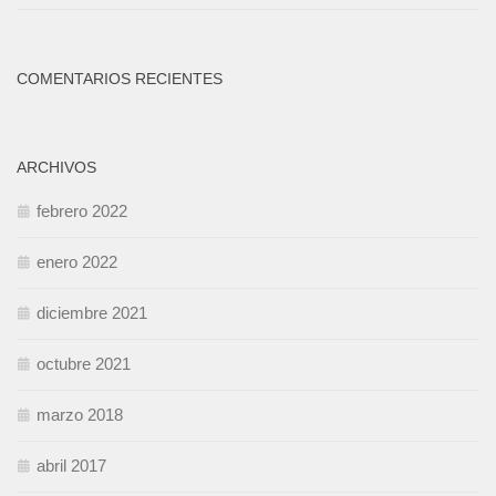
COMENTARIOS RECIENTES
ARCHIVOS
febrero 2022
enero 2022
diciembre 2021
octubre 2021
marzo 2018
abril 2017