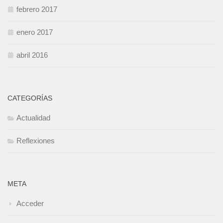
febrero 2017
enero 2017
abril 2016
CATEGORÍAS
Actualidad
Reflexiones
META
Acceder