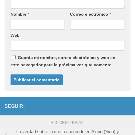
Nombre
*
Correo electrónico
*
Web
Guarda mi nombre, correo electrónico y web en
este navegador para la próxima vez que comente.
SEGUIR:
HISTORIA PREVIA
La verdad sobre lo que ha ocurrido en Alepo (Siria) y