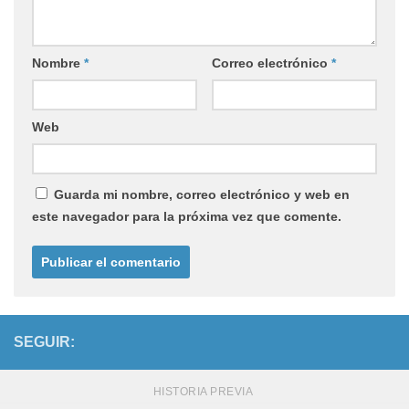
Nombre
*
Correo electrónico
*
Web
Guarda mi nombre, correo electrónico y web en
este navegador para la próxima vez que comente.
SEGUIR:
HISTORIA PREVIA