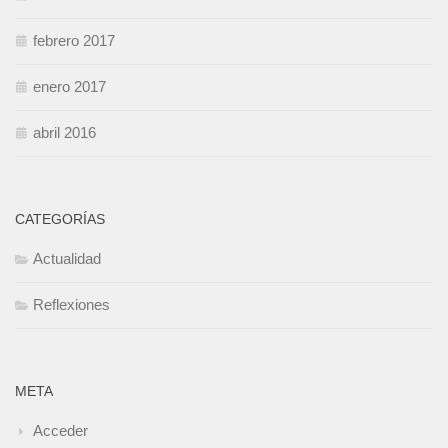
febrero 2017
enero 2017
abril 2016
CATEGORÍAS
Actualidad
Reflexiones
META
Acceder