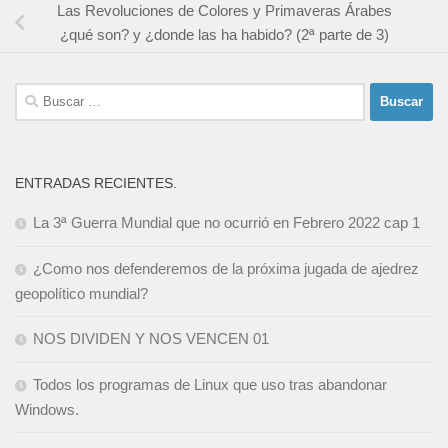
Las Revoluciones de Colores y Primaveras Árabes
¿qué son? y ¿donde las ha habido? (2ª parte de 3)
Buscar:
ENTRADAS RECIENTES.
La 3ª Guerra Mundial que no ocurrió en Febrero 2022 cap 1
¿Como nos defenderemos de la próxima jugada de ajedrez
geopolítico mundial?
NOS DIVIDEN Y NOS VENCEN 01
Todos los programas de Linux que uso tras abandonar
Windows.