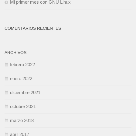
Mi primer mes con GNU Linux
COMENTARIOS RECIENTES
ARCHIVOS
febrero 2022
enero 2022
diciembre 2021
octubre 2021
marzo 2018
abril 2017