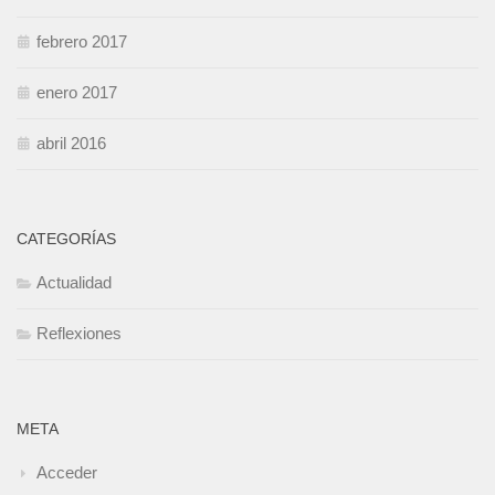
febrero 2017
enero 2017
abril 2016
CATEGORÍAS
Actualidad
Reflexiones
META
Acceder