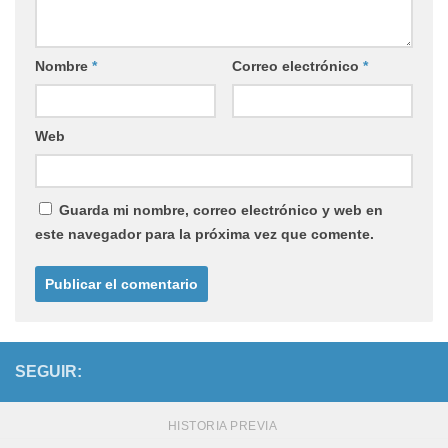
Nombre
*
Correo electrónico
*
Web
Guarda mi nombre, correo electrónico y web en
este navegador para la próxima vez que comente.
SEGUIR:
HISTORIA PREVIA