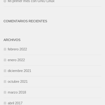
Mi primer mes con GNU Linux
COMENTARIOS RECIENTES
ARCHIVOS
febrero 2022
enero 2022
diciembre 2021
octubre 2021
marzo 2018
abril 2017