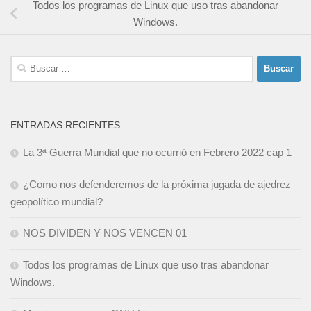
Todos los programas de Linux que uso tras abandonar
Windows.
Buscar:
ENTRADAS RECIENTES.
La 3ª Guerra Mundial que no ocurrió en Febrero 2022 cap 1
¿Como nos defenderemos de la próxima jugada de ajedrez
geopolítico mundial?
NOS DIVIDEN Y NOS VENCEN 01
Todos los programas de Linux que uso tras abandonar
Windows.