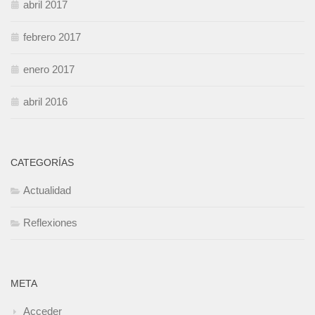
abril 2017
febrero 2017
enero 2017
abril 2016
CATEGORÍAS
Actualidad
Reflexiones
META
Acceder