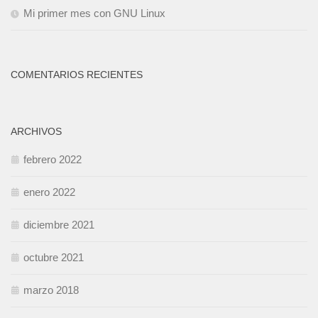
Mi primer mes con GNU Linux
COMENTARIOS RECIENTES
ARCHIVOS
febrero 2022
enero 2022
diciembre 2021
octubre 2021
marzo 2018