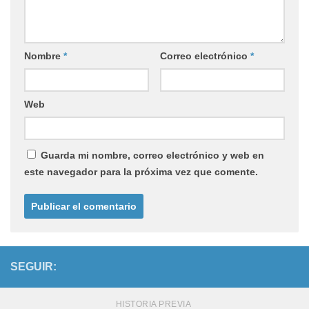
Nombre
*
Correo electrónico
*
Web
Guarda mi nombre, correo electrónico y web en
este navegador para la próxima vez que comente.
SEGUIR:
HISTORIA PREVIA