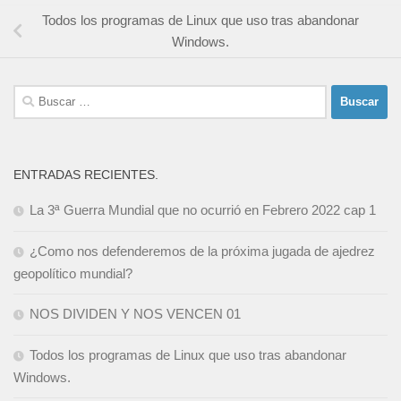
Todos los programas de Linux que uso tras abandonar
Windows.
Buscar:
ENTRADAS RECIENTES.
La 3ª Guerra Mundial que no ocurrió en Febrero 2022 cap 1
¿Como nos defenderemos de la próxima jugada de ajedrez
geopolítico mundial?
NOS DIVIDEN Y NOS VENCEN 01
Todos los programas de Linux que uso tras abandonar
Windows.